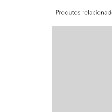
Produtos relacionad