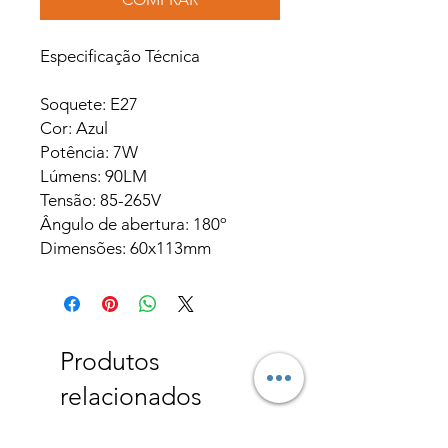
Especificação Técnica
Soquete: E27
Cor: Azul
Potência: 7W
Lúmens: 90LM
Tensão: 85-265V
Ângulo de abertura: 180º
Dimensões: 60x113mm
Produtos
relacionados