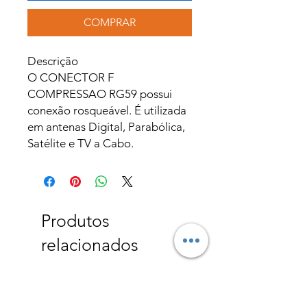
COMPRAR
Descrição
O CONECTOR F
COMPRESSAO RG59 possui
conexão rosqueável. É utilizada
em antenas Digital, Parabólica,
Satélite e TV a Cabo.
Produtos
relacionados