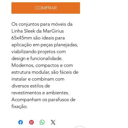
COMPRAR
Os conjuntos para móveis da
Linha Sleek da MarGirius
65x45mm são ideais para
aplicação em peças planejadas,
viabilizando projetos com
design e funcionalidade.
Modernos, compactos e com
estrutura modular, são fáceis de
instalar e combinam com
diversos estilos de
revestimentos e ambientes.
Acompanham os parafusos de
fixação.