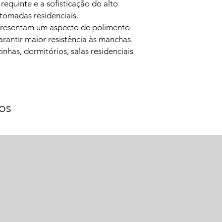
 requinte e a sofisticação do alto
 tomadas residenciais.
apresentam um aspecto de polimento
arantir maior resistência às manchas.
inhas, dormitórios, salas residenciais
os