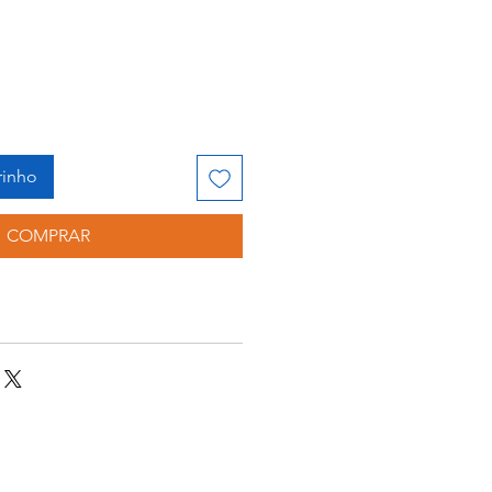
rinho
COMPRAR