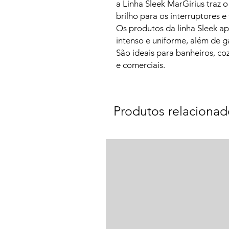
a Linha Sleek MarGirius traz o
brilho para os interruptores e
Os produtos da linha Sleek 
intenso e uniforme, além de g
São ideais para banheiros, coz
e comerciais.
Produtos relacionad