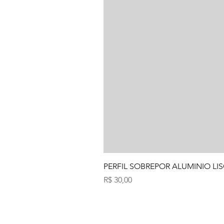
PERFIL SOBREPOR ALUMINIO LIS
Preço
R$ 30,00