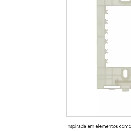
Inspirada em elementos como 