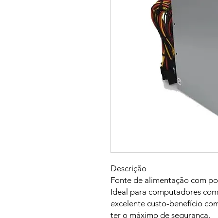
Descrição
Fonte de alimentação com pot
Ideal para computadores com
excelente custo-benefício co
ter o máximo de segurança.