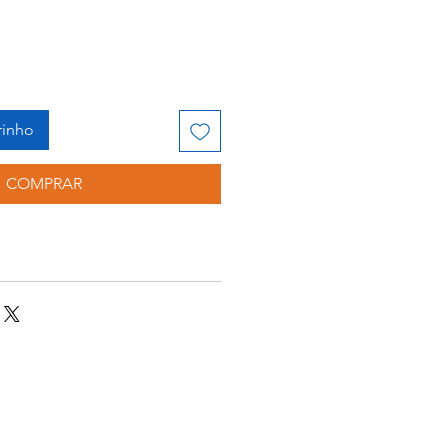
rinho
COMPRAR