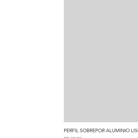
PERFIL SOBREPOR ALUMINIO LIS