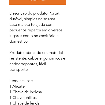
Descrição do produto Portátil,
durável, simples de se usar.
Essa maleta te ajuda com
pequenos reparos em diversos
lugares como no escritório e
doméstico.
Produto fabricado em material
resistente, cabos ergonômicos e
antiderrapantes, fácil
transporte.
Itens inclusos:
1 Alicate
1 Chave de Inglesa
1 Chave phillips
1 Chave de fenda