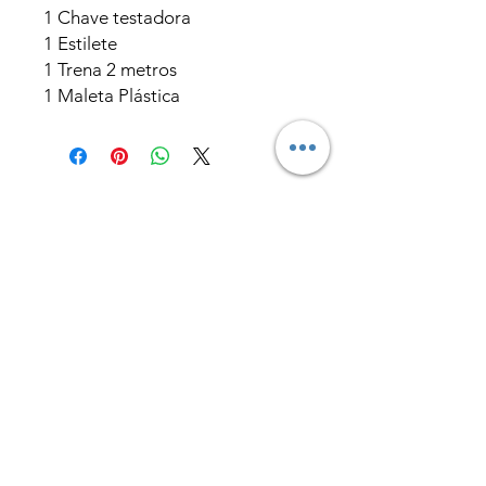
1 Chave testadora
1 Estilete
1 Trena 2 metros
1 Maleta Plástica
Produtos
relacionados