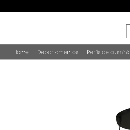
Home
Departamentos
Perfis de alumini