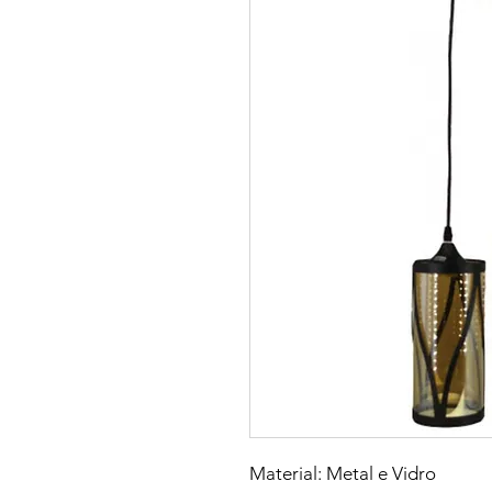
Material: Metal e Vidro