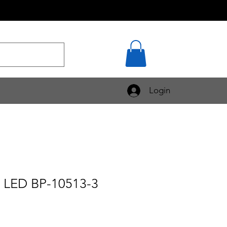
Login
LED BP-10513-3