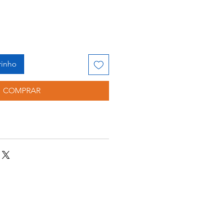
rinho
COMPRAR