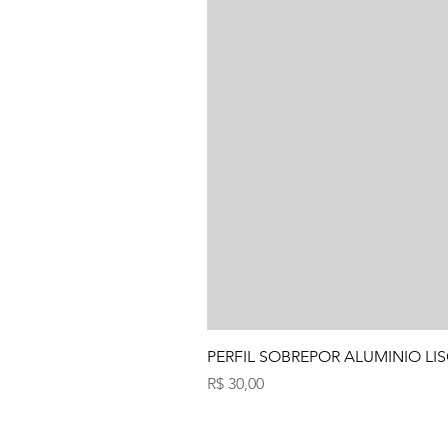
PERFIL SOBREPOR ALUMINIO LIS
Preço
R$ 30,00