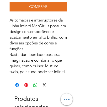
COMPRAR
As tomadas e interruptores da
Linha Infiniti MarGirius possuem
design contemporâneo e
acabamento em alto brilho, com
diversas opções de cores e
funções.
Basta dar liberdade para sua
imaginação e combinar o que
quiser, como quiser. Misture
tudo, pois tudo pode ser Infiniti.
Produtos