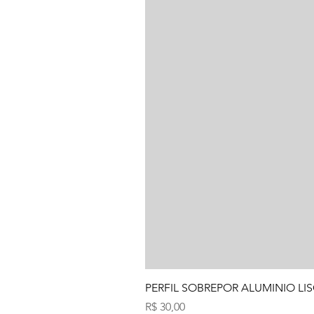
PERFIL SOBREPOR ALUMINIO LIS
Preço
R$ 30,00