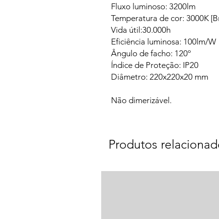
Fluxo luminoso: 3200lm
Temperatura de cor: 3000K [
Vida útil:30.000h
Eficiência luminosa: 100lm/W
Ângulo de facho: 120º
Índice de Proteção: IP20
Diâmetro: 220x220x20 mm
Não dimerizável.
Produtos relacionad