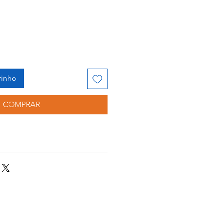
rinho
COMPRAR