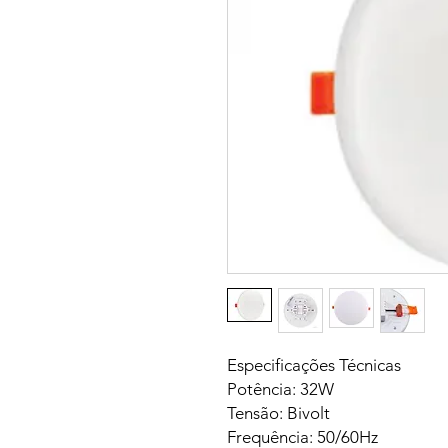
Especificações Técnicas
Potência: 32W
Tensão: Bivolt
Frequência: 50/60Hz