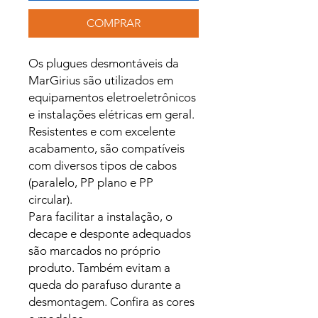
COMPRAR
Os plugues desmontáveis da
MarGirius são utilizados em
equipamentos eletroeletrônicos
e instalações elétricas em geral.
Resistentes e com excelente
acabamento, são compatíveis
com diversos tipos de cabos
(paralelo, PP plano e PP
circular).
Para facilitar a instalação, o
decape e desponte adequados
são marcados no próprio
produto. Também evitam a
queda do parafuso durante a
desmontagem. Confira as cores