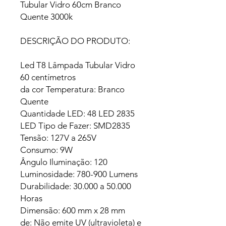
Tubular Vidro 60cm Branco
Quente 3000k
DESCRIÇÃO DO PRODUTO:
Led T8 Lâmpada Tubular Vidro
60 centímetros
da cor Temperatura: Branco
Quente
Quantidade LED: 48 LED 2835
LED Tipo de Fazer: SMD2835
Tensão: 127V a 265V
Consumo: 9W
Ângulo Iluminação: 120
Luminosidade: 780-900 Lumens
Durabilidade: 30.000 a 50.000
Horas
Dimensão: 600 mm x 28 mm
de: Não emite UV (ultravioleta) e