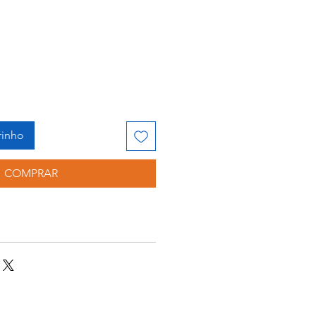
rinho
COMPRAR