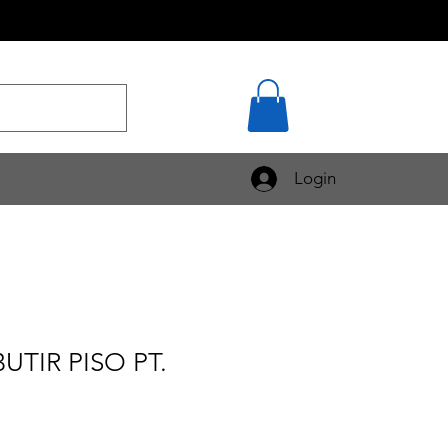
Login
UTIR PISO PT.