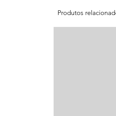
Produtos relacionad