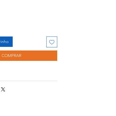
rinho
COMPRAR