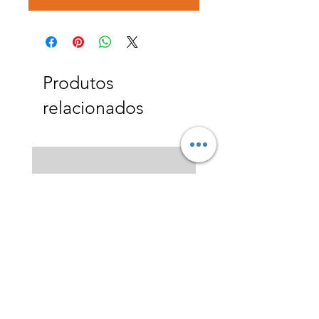
Produtos
relacionados