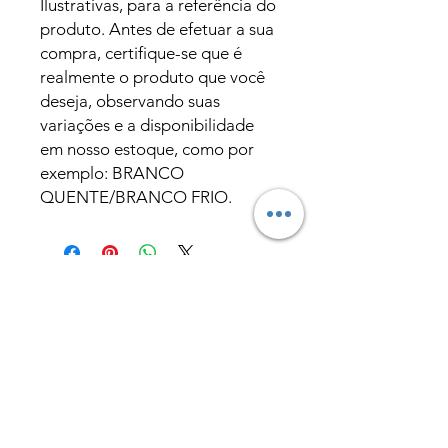
Ilustrativas, para a referência do
produto. Antes de efetuar a sua
compra, certifique-se que é
realmente o produto que você
deseja, observando suas
variações e a disponibilidade
em nosso estoque, como por
exemplo: BRANCO
QUENTE/BRANCO FRIO.
Produtos
relacionados