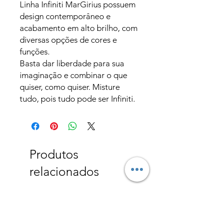
Linha Infiniti MarGirius possuem
design contemporâneo e
acabamento em alto brilho, com
diversas opções de cores e
funções.
Basta dar liberdade para sua
imaginação e combinar o que
quiser, como quiser. Misture
tudo, pois tudo pode ser Infiniti.
Produtos
relacionados