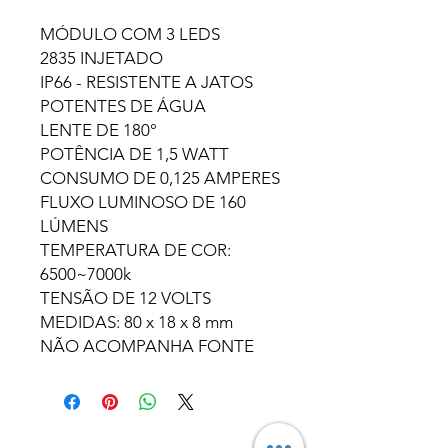
MÓDULO COM 3 LEDS
2835 INJETADO
IP66 - RESISTENTE A JATOS
POTENTES DE ÁGUA
LENTE DE 180°
POTÊNCIA DE 1,5 WATT
CONSUMO DE 0,125 AMPERES
FLUXO LUMINOSO DE 160
LÚMENS
TEMPERATURA DE COR:
6500~7000k
TENSÃO DE 12 VOLTS
MEDIDAS: 80 x 18 x 8 mm
NÃO ACOMPANHA FONTE