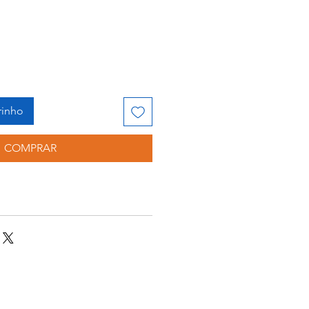
rinho
COMPRAR