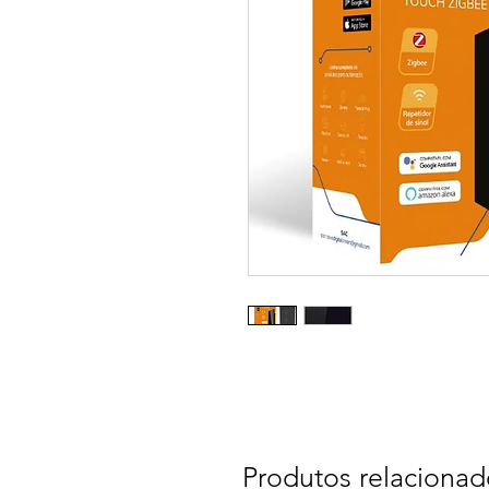
Produtos relacionad