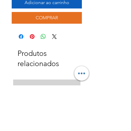
Adicionar ao carrinho
COMPRAR
Produtos
relacionados