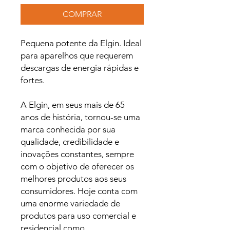
COMPRAR
Pequena potente da Elgin. Ideal
para aparelhos que requerem
descargas de energia rápidas e
fortes.
A Elgin, em seus mais de 65
anos de história, tornou-se uma
marca conhecida por sua
qualidade, credibilidade e
inovações constantes, sempre
com o objetivo de oferecer os
melhores produtos aos seus
consumidores. Hoje conta com
uma enorme variedade de
produtos para uso comercial e
residencial como