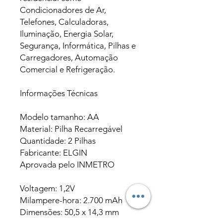
Condicionadores de Ar,
Telefones, Calculadoras,
Iluminação, Energia Solar,
Segurança, Informática, Pilhas e
Carregadores, Automação
Comercial e Refrigeração.
Informações Técnicas
Modelo tamanho: AA
Material: Pilha Recarregável
Quantidade: 2 Pilhas
Fabricante: ELGIN
Aprovada pelo INMETRO
Voltagem: 1,2V
Milampere-hora: 2.700 mAh
Dimensões: 50,5 x 14,3 mm