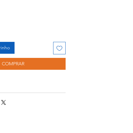
rinho
COMPRAR