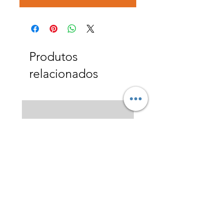
Produtos
relacionados