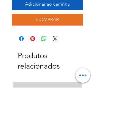
Adicionar ao carrinho
COMPRAR
Produtos
relacionados