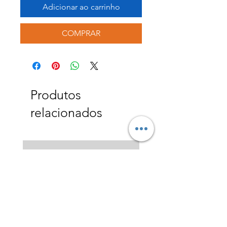
Adicionar ao carrinho
COMPRAR
Produtos
relacionados