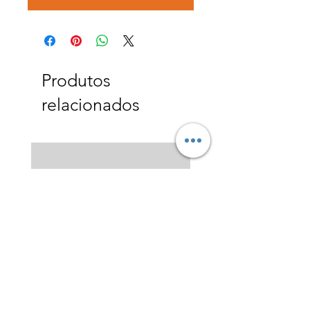
Produtos
relacionados