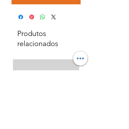
Produtos
relacionados