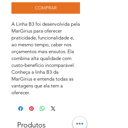
COMPRAR
A Linha B3 foi desenvolvida pela
MarGirius para oferecer
praticidade, funcionalidade e,
ao mesmo tempo, caber nos
orçamentos mais enxutos. Ela
combina alta qualidade com
custo‑benefício incomparável.
Conheça a linha B3 da
MarGirius e entenda todas as
vantagens que ela tem a
oferecer.
Produtos