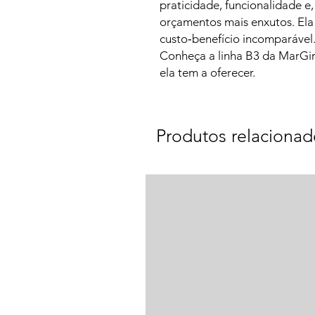
praticidade, funcionalidade 
orçamentos mais enxutos. Ela
custo‑benefício incomparável
Conheça a linha B3 da MarGir
ela tem a oferecer.
Produtos relacionad