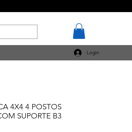
Login
CA 4X4 4 POSTOS
 COM SUPORTE B3