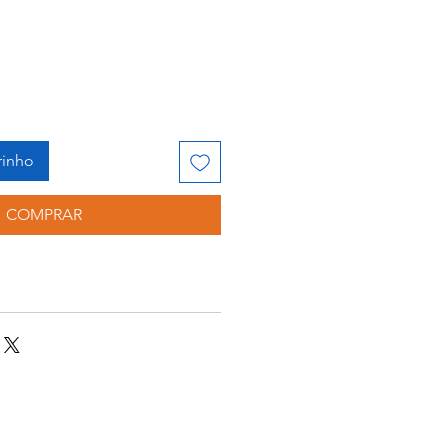
rinho
COMPRAR