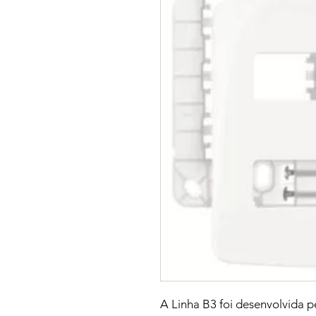
A Linha B3 foi desenvolvida p