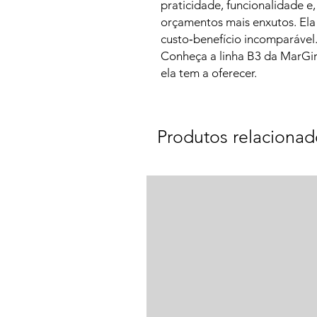
praticidade, funcionalidade 
orçamentos mais enxutos. Ela
custo‑benefício incomparável
Conheça a linha B3 da MarGir
ela tem a oferecer.
Produtos relacionad