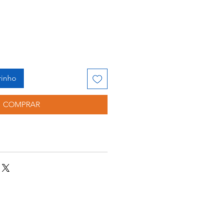
rinho
COMPRAR