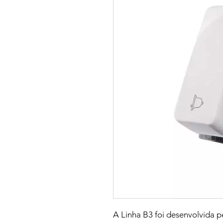
A Linha B3 foi desenvolvida p