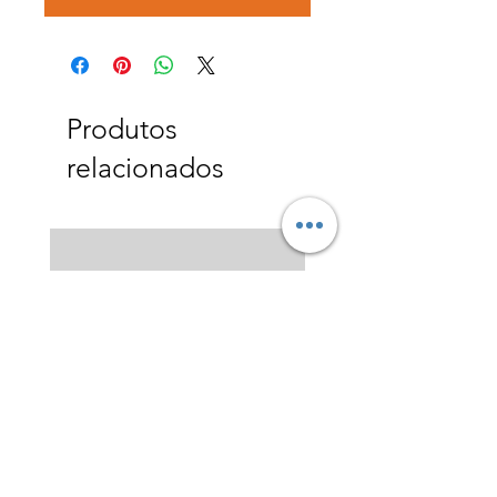
Produtos
relacionados