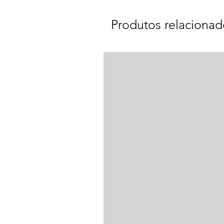
Produtos relacionad