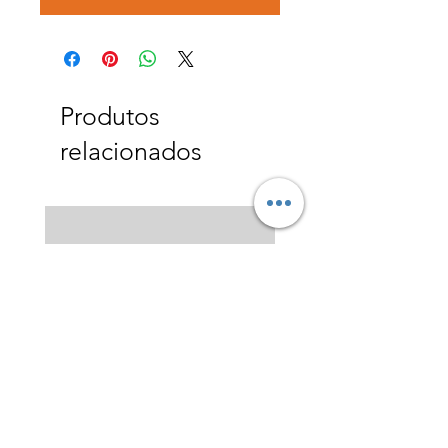
Produtos
relacionados