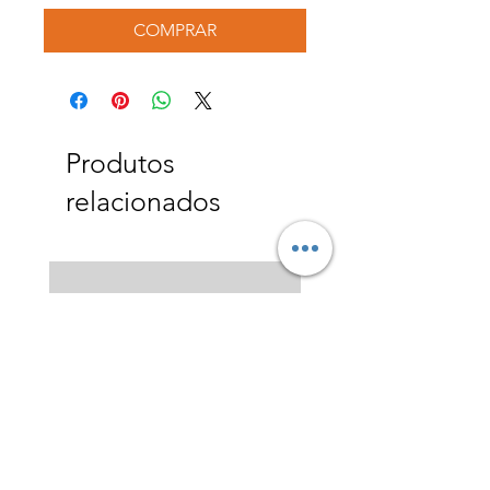
COMPRAR
Produtos
relacionados