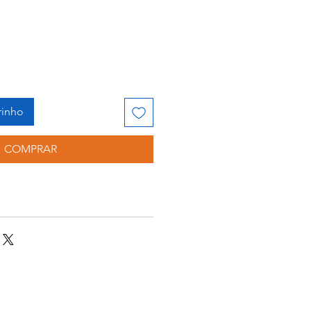
rinho
COMPRAR