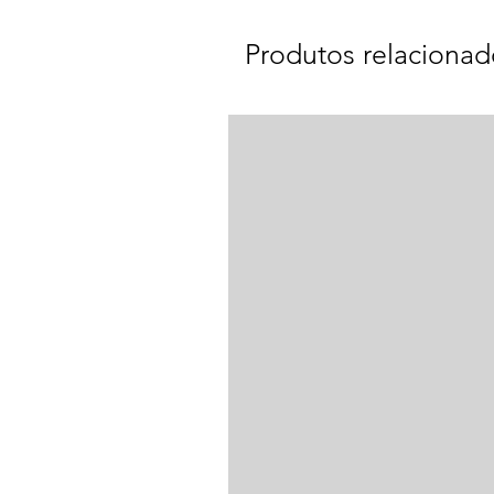
Produtos relacionad