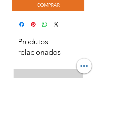
COMPRAR
Produtos
relacionados