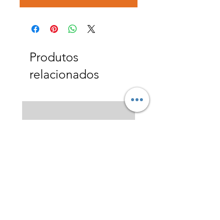
Produtos
relacionados