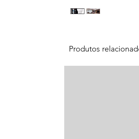
Produtos relacionad