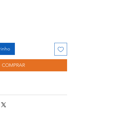
rinho
COMPRAR