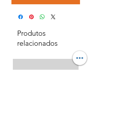
Produtos
relacionados