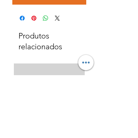
Produtos
relacionados