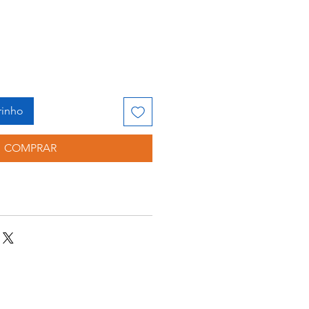
rinho
COMPRAR