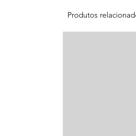
Produtos relacionad