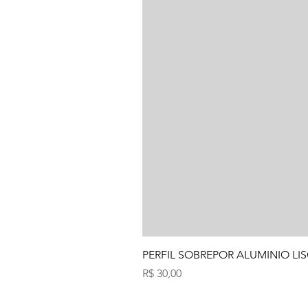
PERFIL SOBREPOR ALUMINIO LIS
Preço
R$ 30,00