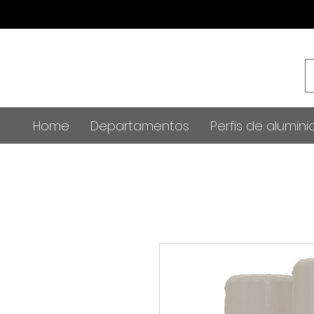
Home
Departamentos
Perfis de alumini