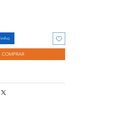
rinho
COMPRAR