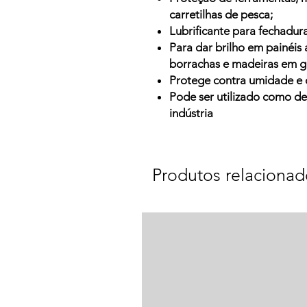
carretilhas de pesca;
Lubrificante para fechadur
Para dar brilho em painéis
borrachas e madeiras em g
Protege contra umidade e 
Pode ser utilizado como d
indústria
Produtos relacionad