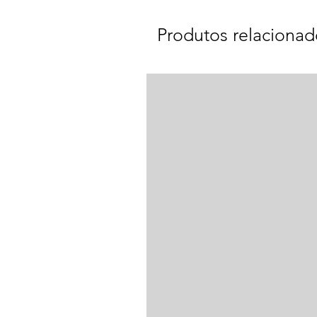
Produtos relacionad