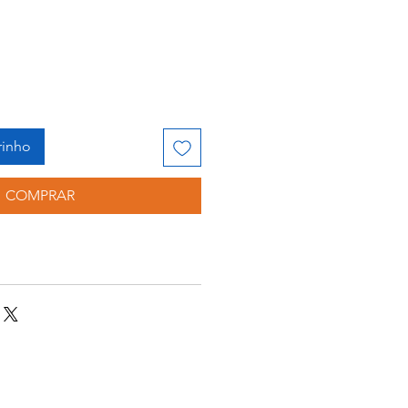
rinho
COMPRAR