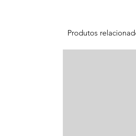
Produtos relacionad