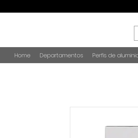
Home
Departamentos
Perfis de alumini