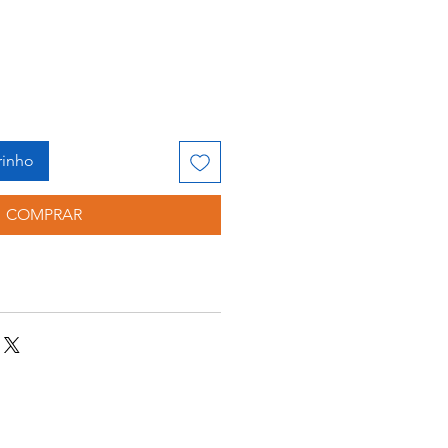
rinho
COMPRAR