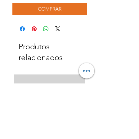
COMPRAR
Produtos
relacionados