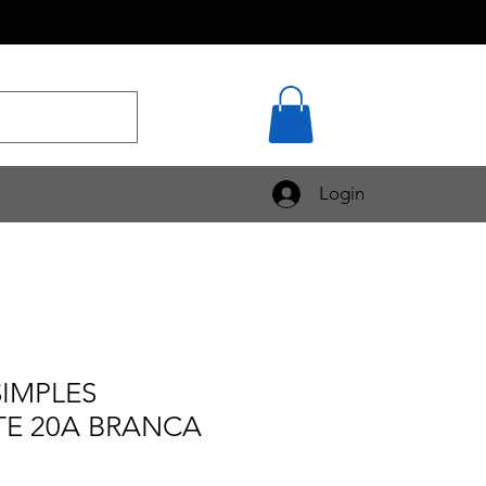
Login
IMPLES
E 20A BRANCA