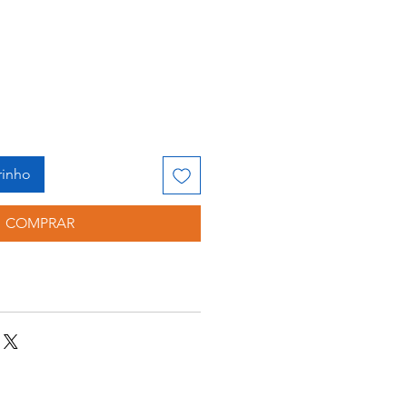
rinho
COMPRAR