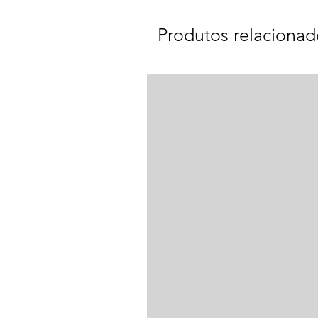
Produtos relacionad