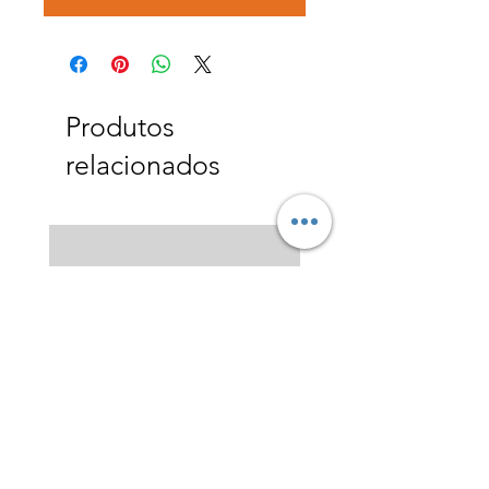
Produtos
relacionados