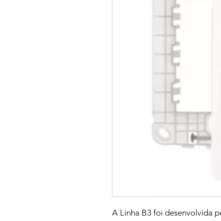
A Linha B3 foi desenvolvida p