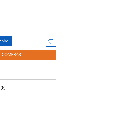
rinho
COMPRAR