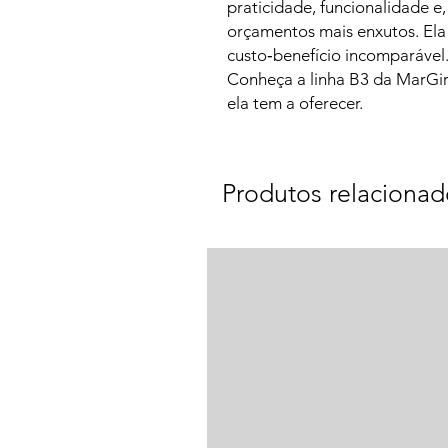
praticidade, funcionalidade 
orçamentos mais enxutos. Ela
custo‑benefício incomparável
Conheça a linha B3 da MarGir
ela tem a oferecer.
Produtos relacionad