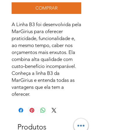
COMPRAR
A Linha B3 foi desenvolvida pela
MarGirius para oferecer
praticidade, funcionalidade e,
ao mesmo tempo, caber nos
orçamentos mais enxutos. Ela
combina alta qualidade com
custo‑benefício incomparável.
Conheça a linha B3 da
MarGirius e entenda todas as
vantagens que ela tem a
oferecer.
Produtos